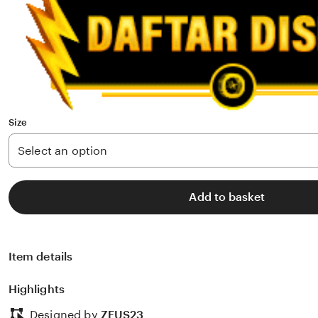
Size
Add to basket
Item details
Highlights
Designed by
ZEUS23