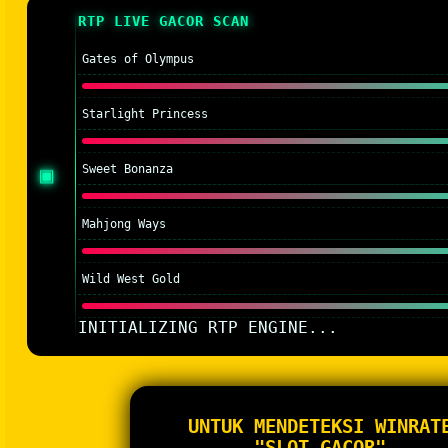
RTP LIVE GACOR SCAN
Gates of Olympus
Starlight Princess
Sweet Bonanza
▣
Mahjong Ways
Wild West Gold
INITIALIZING RTP ENGINE...
UNTUK MENDETEKSI WINRAT
"SLOT GACOR"