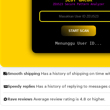
ZEUS23 Secure Pattern Analyzer
START SCAN
Menunggu User ID...
Smooth shipping
Has a history of shipping on time wi
Speedy replies
Has a history of replying to messages q
Rave reviews
Average review rating is 4.8 or higher.