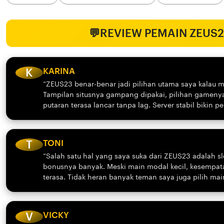
category
💬
REVIEW PEMAIN ZEUS
K
KARINA
“ZEUS23 benar-benar jadi pilihan utama saya kalau m
Tampilan situsnya gampang dipakai, pilihan gamenya
putaran terasa lancar tanpa lag. Server stabil bikin 
T
TONI
“Salah satu hal yang saya suka dari ZEUS23 adalah s
bonusnya banyak. Meski main modal kecil, kesempa
terasa. Tidak heran banyak teman saya juga pilih main 
V
VICKY