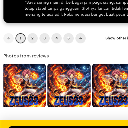
“Saya sering main di berbagai jam pagi, siang, sam
tetap stabil tanpa gangguan. Slotnya lancar, tidak l
menang terasa adil. Rekomendasi banget buat pecinta
Previous
Next
2
3
4
5
Show other 
1
page
page
Photos from reviews