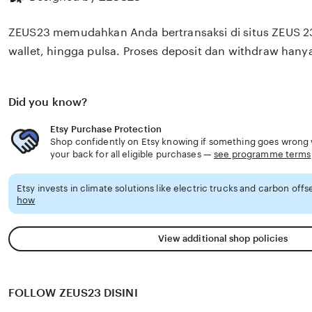
ZEUS23 memudahkan Anda bertransaksi di situs ZEUS 23 
wallet, hingga pulsa. Proses deposit dan withdraw hany
Did you know?
Etsy Purchase Protection
Shop confidently on Etsy knowing if something goes wrong w
your back for all eligible purchases —
see programme terms
Etsy invests in climate solutions like electric trucks and carbon offs
how
View additional shop policies
FOLLOW ZEUS23 DISINI