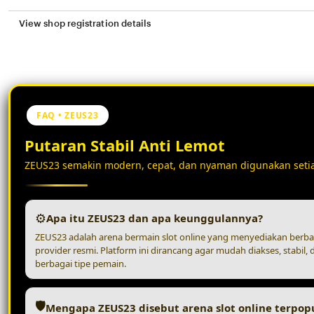
View shop registration details
FAQ • ZEUS23
Putaran Stabil Anti Lemot
ZEUS23 semakin modern, cepat, dan nyaman digunakan setia
⚙️
Apa itu ZEUS23 dan apa keunggulannya?
ZEUS23 adalah arena bermain slot online yang menyediakan berba
provider resmi. Platform ini dirancang agar mudah diakses, stabil
berbagai tipe pemain.
🛡️
Mengapa ZEUS23 disebut arena slot online terpop