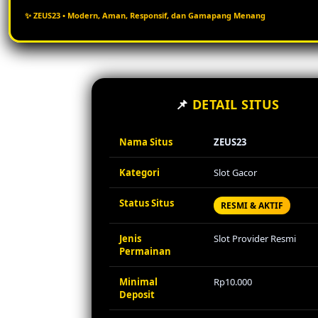
✨ ZEUS23 • Modern, Aman, Responsif, dan Gamapang Menang
📌
DETAIL SITUS
Nama Situs
ZEUS23
Kategori
Slot Gacor
Status Situs
RESMI & AKTIF
Jenis
Slot Provider Resmi
Permainan
Minimal
Rp10.000
Deposit