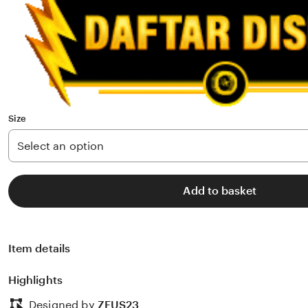
Size
Add to basket
Item details
Highlights
Designed by
ZEUS23