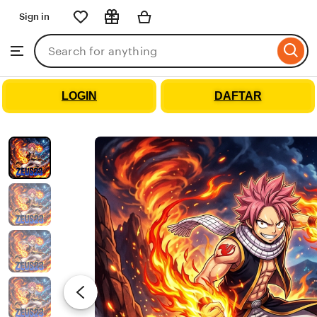
Sign in
Skip
to
Search
Browse
ontent
for
items
or
LOGIN
DAFTAR
shops