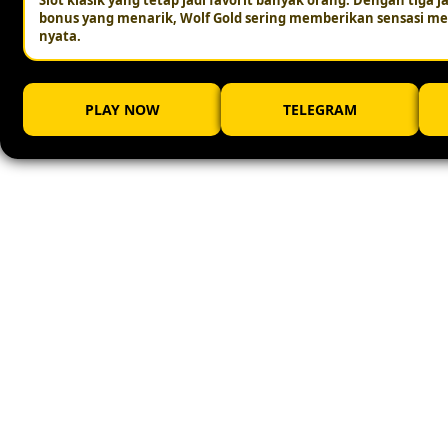
Slot klasik yang tetap jadi favorit banyak orang. Dengan tiga 
bonus yang menarik, Wolf Gold sering memberikan sensasi me
nyata.
PLAY NOW
TELEGRAM