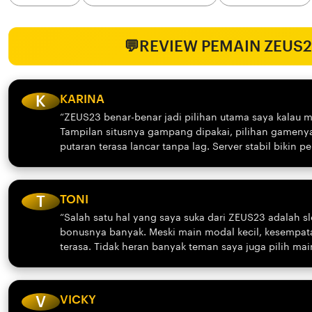
category
💬
REVIEW PEMAIN ZEUS
K
KARINA
“ZEUS23 benar-benar jadi pilihan utama saya kalau m
Tampilan situsnya gampang dipakai, pilihan gamenya
putaran terasa lancar tanpa lag. Server stabil bikin 
T
TONI
“Salah satu hal yang saya suka dari ZEUS23 adalah s
bonusnya banyak. Meski main modal kecil, kesempa
terasa. Tidak heran banyak teman saya juga pilih main 
V
VICKY